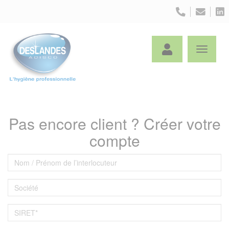
Panneau de gestion des cookies
Pas encore client ? Créer votre
compte