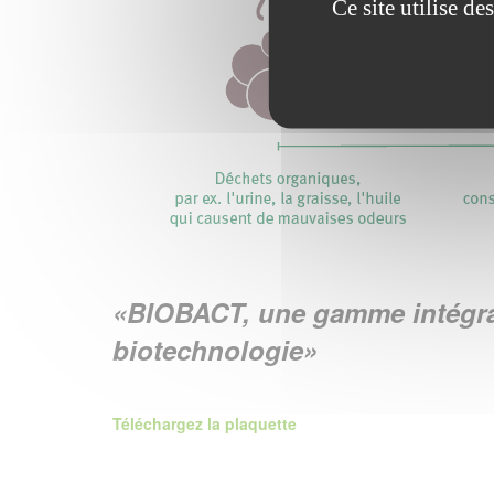
Ce site utilise d
«BIOBACT, une gamme intégral
biotechnologie»
Téléchargez la plaquette