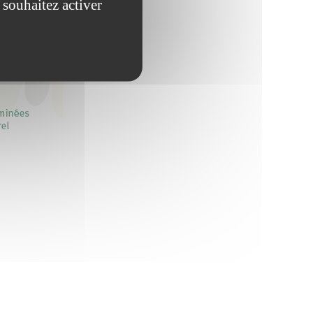
 souhaitez activer