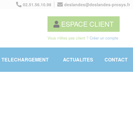
02.51.56.10.98
deslandes@deslandes-prosys.fr
ESPACE CLIENT
Vous n'êtes pas client ?
Créer un compte
TELECHARGEMENT
ACTUALITES
CONTACT