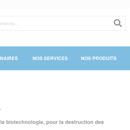
NAIRES
NOS SERVICES
NOS PRODUITS
T
la biotechnologie, pour la destruction des