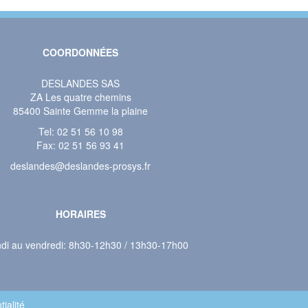
COORDONNÉES
DESLANDES SAS
ZA Les quatre chemins
85400 Sainte Gemme la plaine
Tel:
02 51 56 10 98
Fax: 02 51 56 93 41
deslandes@deslandes-prosys.fr
HORAIRES
ndi au vendredi: 8h30-12h30 / 13h30-17h00
tialité