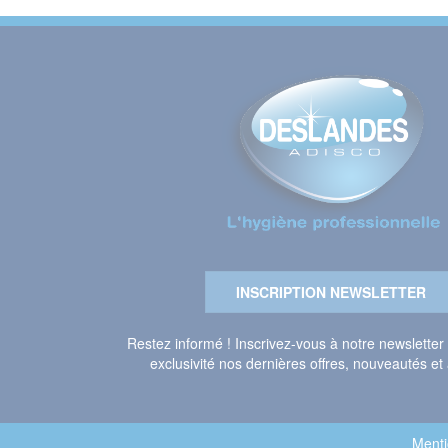
INSCRIPTION NEWSLETTER
Restez informé ! Inscrivez-vous à notre newsletter
exclusivité nos dernières offres, nouveautés et 
Menti